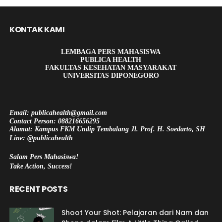
KONTAK KAMI
LEMBAGA PERS MAHASISWA
PUBLICA HEALTH
FAKULTAS KESEHATAN MASYARAKAT
UNIVERSITAS DIPONEGORO
Email: publicahealth@gmail.com
Contact Person: 088216656295
Alamat: Kampus FKM Undip Tembalang Jl. Prof. H. Soedarto, SH
Line: @publicahealth
Salam Pers Mahasiswa!
Take Action, Success!
RECENT POSTS
Shoot Your Shot: Pelajaran dari Nam dan