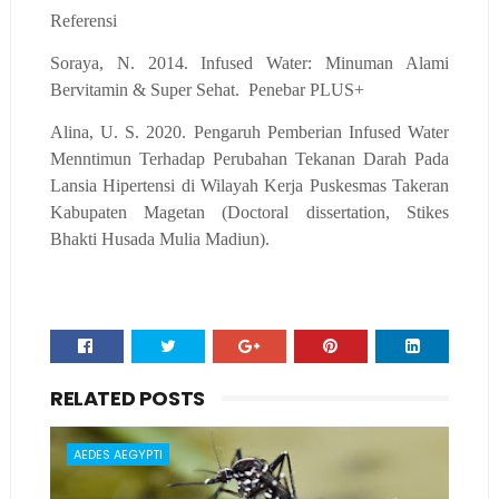
Referensi
Soraya, N. 2014. Infused Water: Minuman Alami
Bervitamin & Super Sehat.
Penebar PLUS+
Alina, U. S. 2020. Pengaruh Pemberian Infused Water
Menntimun Terhadap Perubahan Tekanan Darah Pada
Lansia Hipertensi di Wilayah Kerja Puskesmas Takeran
Kabupaten Magetan (Doctoral dissertation, Stikes
Bhakti Husada Mulia Madiun).
RELATED POSTS
AEDES AEGYPTI