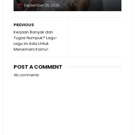
September 26, 2025
PREVIOUS
Kerjaan Banyak dan
Tugas Numpuk? Lagu-
Lagu Ini Ada Untuk
Menemani Kamu!
POST A COMMENT
No comments