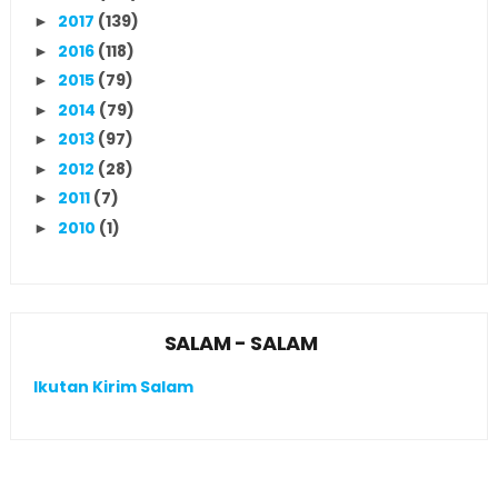
2017
(139)
►
2016
(118)
►
2015
(79)
►
2014
(79)
►
2013
(97)
►
2012
(28)
►
2011
(7)
►
2010
(1)
►
SALAM - SALAM
Ikutan Kirim Salam