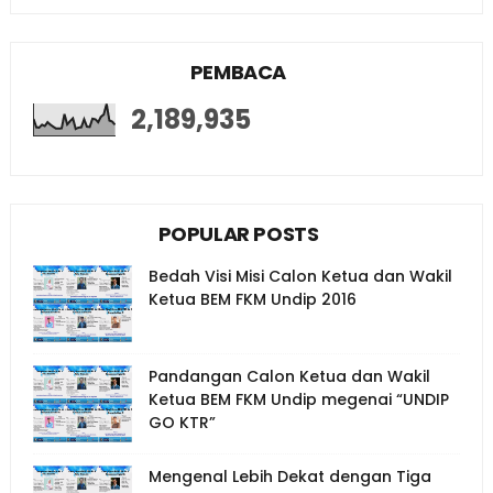
PEMBACA
2,189,935
POPULAR POSTS
Bedah Visi Misi Calon Ketua dan Wakil
Ketua BEM FKM Undip 2016
Pandangan Calon Ketua dan Wakil
Ketua BEM FKM Undip megenai “UNDIP
GO KTR”
Mengenal Lebih Dekat dengan Tiga