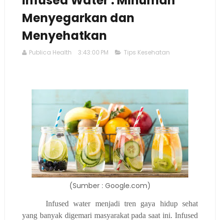
Infused Water : Minuman
Menyegarkan dan
Menyehatkan
Publica Health
3:43:00 PM
Tips Kesehatan
(Sumber : Google.com)
Infused water menjadi tren gaya hidup sehat
yang banyak digemari masyarakat pada saat ini. Infused