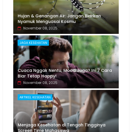
Hujan & Genangan Air: Jangan Biarkan
Nyamuk Menguasai Kosmu
November 08, 2025
JAGA KESEHATAN
Cuaca Nggak Nentu, Mood Juga? Ini 7 Cara
Biar Tetap Happy!
November 08, 2025
ARTIKEL KESEHATAN
Menjaga Kesehatan di Tengah Tingginya
Screen Time Mahasiswa