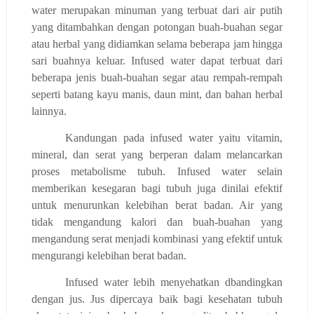
water merupakan minuman yang terbuat dari air putih
yang ditambahkan dengan potongan buah-buahan segar
atau herbal yang didiamkan selama beberapa jam hingga
sari buahnya keluar. Infused water dapat terbuat dari
beberapa jenis buah-buahan segar atau rempah-rempah
seperti batang kayu manis, daun mint, dan bahan herbal
lainnya.
Kandungan pada infused water yaitu vitamin,
mineral, dan serat yang berperan dalam melancarkan
proses metabolisme tubuh. Infused water selain
memberikan kesegaran bagi tubuh juga dinilai efektif
untuk menurunkan kelebihan berat badan. Air yang
tidak mengandung kalori dan buah-buahan yang
mengandung serat menjadi kombinasi yang efektif untuk
mengurangi kelebihan berat badan.
Infused water lebih menyehatkan dbandingkan
dengan jus. Jus dipercaya baik bagi kesehatan tubuh