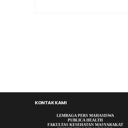
KONTAK KAMI
LEMBAGA PERS MAHASISWA
PUBLICA HEALTH
FAKULTAS KESEHATAN MASYARAKAT