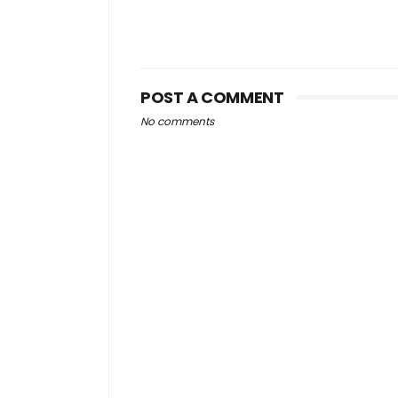
POST A COMMENT
No comments