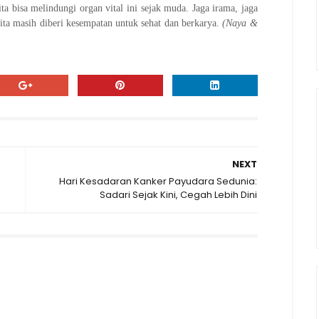
ta bisa melindungi organ vital ini sejak muda. Jaga irama, jaga
ta masih diberi kesempatan untuk sehat dan berkarya.
(Naya &
NEXT
Hari Kesadaran Kanker Payudara Sedunia:
Sadari Sejak Kini, Cegah Lebih Dini