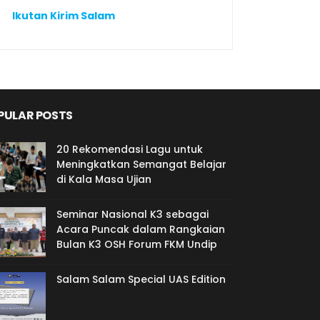
Ikutan Kirim Salam
PULAR POSTS
20 Rekomendasi Lagu untuk
Meningkatkan Semangat Belajar
di Kala Masa Ujian
Seminar Nasional K3 sebagai
Acara Puncak dalam Rangkaian
Bulan K3 OSH Forum FKM Undip
Salam Salam Special UAS Edition