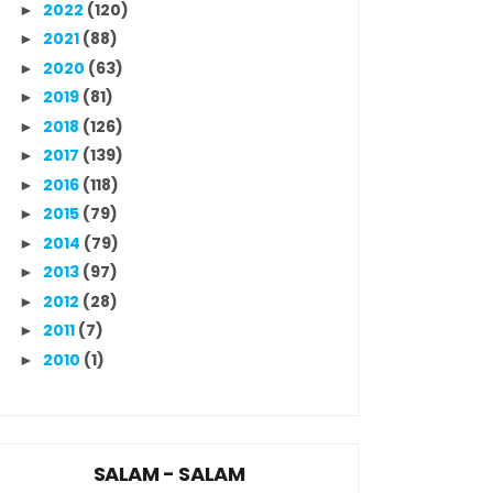
2022
(120)
►
2021
(88)
►
2020
(63)
►
2019
(81)
►
2018
(126)
►
2017
(139)
►
2016
(118)
►
2015
(79)
►
2014
(79)
►
2013
(97)
►
2012
(28)
►
2011
(7)
►
2010
(1)
►
SALAM - SALAM