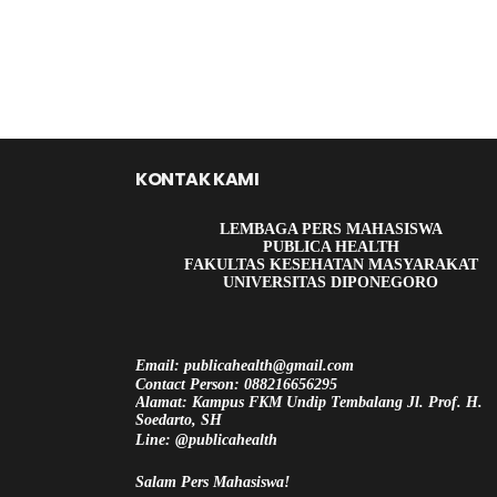
KONTAK KAMI
LEMBAGA PERS MAHASISWA
PUBLICA HEALTH
FAKULTAS KESEHATAN MASYARAKAT
UNIVERSITAS DIPONEGORO
Email: publicahealth@gmail.com
Contact Person: 088216656295
Alamat: Kampus FKM Undip Tembalang Jl. Prof. H.
Soedarto, SH
Line: @publicahealth
Salam Pers Mahasiswa!