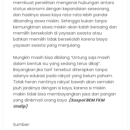
membuat penelitian mengenai hubungan antara
status ekonomi dengan kepandaian seseorang,
dan hasilnya siswa kaya rata-rata lebih pandai
dibanding siswa miskin. Sehingga bukan tanpa
kemungkinan siswa miskin akan kalah bersaing dan
memilih bersekolah di yayasan swasta atau
bahkan memilih tidak bersekolah karena biaya
yayasan swasta yang menjulang.
Mungkin masih bisa dibilang “Untung saja masih
dalam bentuk isu yang sedang terus dikaji”.
Bayangkan jika tarif tersebut diterapkan tanpa
adanya edukasi pada rakyat yang belum paham.
Tidak heran nantinya rakyat bawah akan semakin
jauh jaraknya dengan si kaya, karena si miskin
makin tidak bisa membayangkan jasa dan pangan
yang dinikmati orang kaya.
(Sospol BEM FKM
Undip)
Sumber: