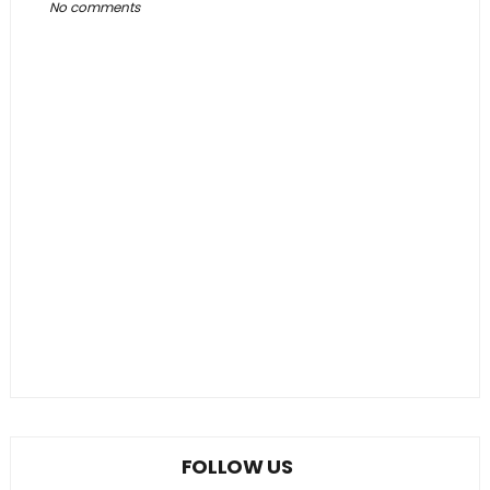
No comments
FOLLOW US