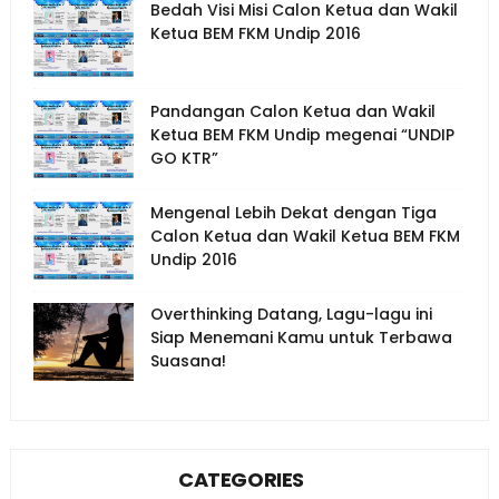
Bedah Visi Misi Calon Ketua dan Wakil
Ketua BEM FKM Undip 2016
Pandangan Calon Ketua dan Wakil
Ketua BEM FKM Undip megenai “UNDIP
GO KTR”
Mengenal Lebih Dekat dengan Tiga
Calon Ketua dan Wakil Ketua BEM FKM
Undip 2016
Overthinking Datang, Lagu-lagu ini
Siap Menemani Kamu untuk Terbawa
Suasana!
CATEGORIES