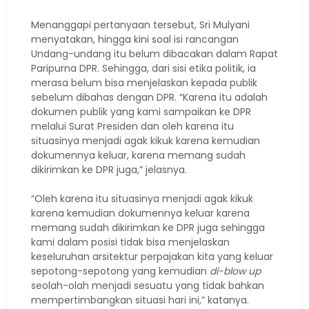
Menanggapi pertanyaan tersebut, Sri Mulyani
menyatakan, hingga kini soal isi rancangan
Undang-undang itu belum dibacakan dalam Rapat
Paripurna DPR. Sehingga, dari sisi etika politik, ia
merasa belum bisa menjelaskan kepada publik
sebelum dibahas dengan DPR. “Karena itu adalah
dokumen publik yang kami sampaikan ke DPR
melalui Surat Presiden dan oleh karena itu
situasinya menjadi agak kikuk karena kemudian
dokumennya keluar, karena memang sudah
dikirimkan ke DPR juga,” jelasnya.
“Oleh karena itu situasinya menjadi agak kikuk
karena kemudian dokumennya keluar karena
memang sudah dikirimkan ke DPR juga sehingga
kami dalam posisi tidak bisa menjelaskan
keseluruhan arsitektur perpajakan kita yang keluar
sepotong-sepotong yang kemudian
di-blow up
seolah-olah menjadi sesuatu yang tidak bahkan
mempertimbangkan situasi hari ini,” katanya.