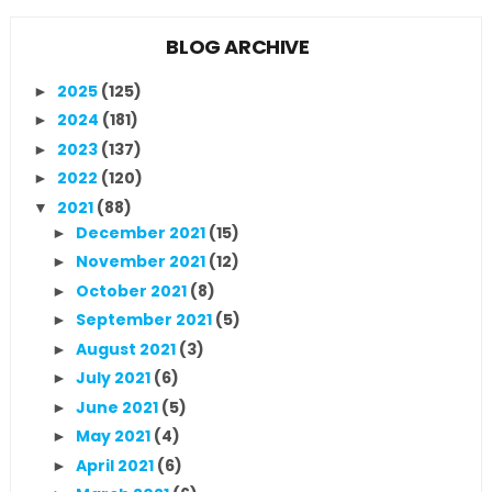
BLOG ARCHIVE
2025
(125)
►
2024
(181)
►
2023
(137)
►
2022
(120)
►
2021
(88)
▼
December 2021
(15)
►
November 2021
(12)
►
October 2021
(8)
►
September 2021
(5)
►
August 2021
(3)
►
July 2021
(6)
►
June 2021
(5)
►
May 2021
(4)
►
April 2021
(6)
►