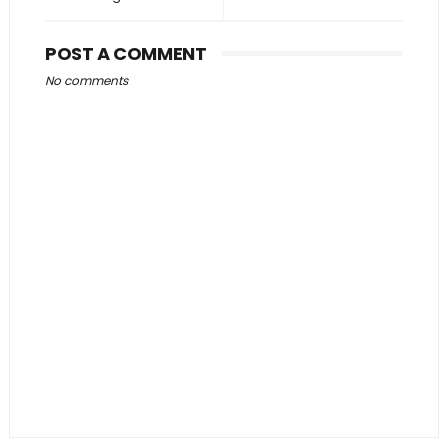
POST A COMMENT
No comments