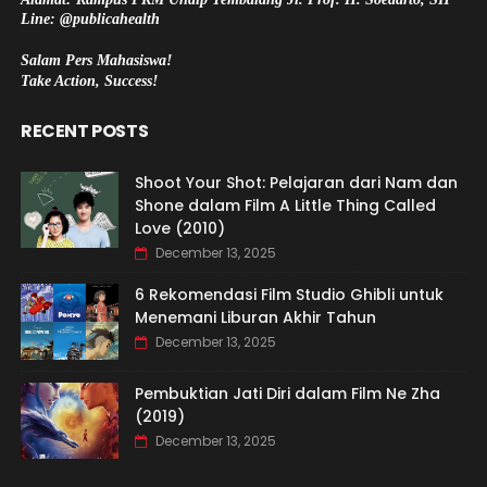
Line: @publicahealth
Salam Pers Mahasiswa!
Take Action, Success!
RECENT POSTS
Shoot Your Shot: Pelajaran dari Nam dan
Shone dalam Film A Little Thing Called
Love (2010)
December 13, 2025
6 Rekomendasi Film Studio Ghibli untuk
Menemani Liburan Akhir Tahun
December 13, 2025
Pembuktian Jati Diri dalam Film Ne Zha
(2019)
December 13, 2025