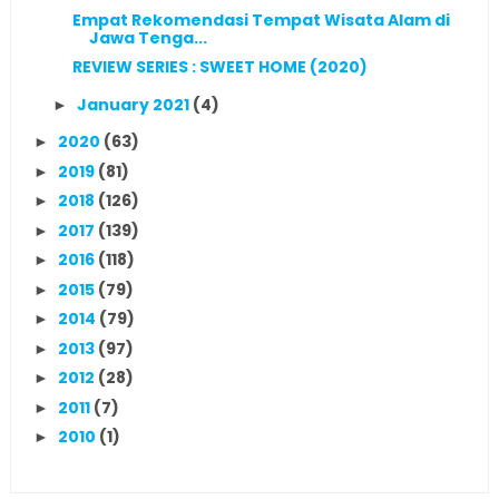
Empat Rekomendasi Tempat Wisata Alam di
Jawa Tenga...
REVIEW SERIES : SWEET HOME (2020)
January 2021
(4)
►
2020
(63)
►
2019
(81)
►
2018
(126)
►
2017
(139)
►
2016
(118)
►
2015
(79)
►
2014
(79)
►
2013
(97)
►
2012
(28)
►
2011
(7)
►
2010
(1)
►