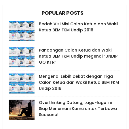
POPULAR POSTS
Bedah Visi Misi Calon Ketua dan Wakil
Ketua BEM FKM Undip 2016
Pandangan Calon Ketua dan Wakil
Ketua BEM FKM Undip megenai “UNDIP
GO KTR”
Mengenal Lebih Dekat dengan Tiga
Calon Ketua dan Wakil Ketua BEM FKM
Undip 2016
Overthinking Datang, Lagu-lagu ini
Siap Menemani Kamu untuk Terbawa
Suasana!