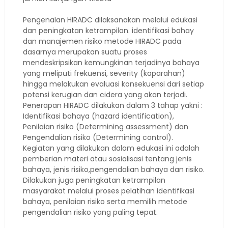
Pengenalan HIRADC dilaksanakan melalui edukasi
dan peningkatan ketrampilan. identifikasi bahay
dan manajemen risiko metode HIRADC pada
dasarnya merupakan suatu proses
mendeskripsikan kemungkinan terjadinya bahaya
yang meliputi frekuensi, severity (kaparahan)
hingga melakukan evaluasi konsekuensi dari setiap
potensi kerugian dan cidera yang akan terjadi.
Penerapan HIRADC dilakukan dalam 3 tahap yakni :
Identifikasi bahaya (hazard identification),
Penilaian risiko (Determining assessment) dan
Pengendalian risiko (Determining control).
Kegiatan yang dilakukan dalam edukasi ini adalah
pemberian materi atau sosialisasi tentang jenis
bahaya, jenis risiko,pengendalian bahaya dan risiko.
Dilakukan juga peningkatan ketrampilan
masyarakat melalui proses pelatihan identifikasi
bahaya, penilaian risiko serta memilih metode
pengendalian risiko yang paling tepat.