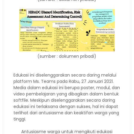
(sumber : dokumen pribadi)
Edukasi ini diselenggarakan secara daring melalui
platform Ms. Teams pada Rabu, 27 Januari 2021.
Media dalam edukasi ini berupa poster, modul, dan
video pembelajaran yang dibagikan dalam bentuk
softfile. Meskipun diselenggarakan secara daring
edukasi ini terlaksana dengan sukses, hal ini dapat
terlihat dari antusiasme dan keaktifan warga yang
tinggi.
Antusiasme warga untuk mengikuti edukasi