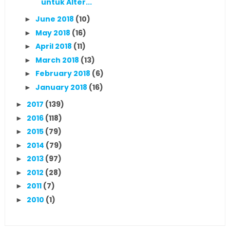
untuk Alter...
June 2018
(10)
►
May 2018
(16)
►
April 2018
(11)
►
March 2018
(13)
►
February 2018
(6)
►
January 2018
(16)
►
2017
(139)
►
2016
(118)
►
2015
(79)
►
2014
(79)
►
2013
(97)
►
2012
(28)
►
2011
(7)
►
2010
(1)
►