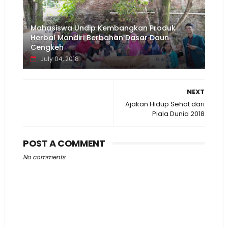
Mahasiswa Undip Kembangkan Produk
Herbal Mandiri Berbahan Dasar Daun
Cengkeh
July 04, 2018
NEXT
Ajakan Hidup Sehat dari
Piala Dunia 2018
POST A COMMENT
No comments