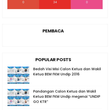
0
34
0
PEMBACA
POPULAR POSTS
Bedah Visi Misi Calon Ketua dan Wakil
Ketua BEM FKM Undip 2016
Pandangan Calon Ketua dan Wakil
Ketua BEM FKM Undip megenai “UNDIP
GO KTR”