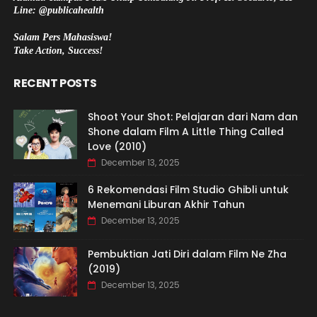
Line: @publicahealth
Salam Pers Mahasiswa!
Take Action, Success!
RECENT POSTS
Shoot Your Shot: Pelajaran dari Nam dan
Shone dalam Film A Little Thing Called
Love (2010)
December 13, 2025
6 Rekomendasi Film Studio Ghibli untuk
Menemani Liburan Akhir Tahun
December 13, 2025
Pembuktian Jati Diri dalam Film Ne Zha
(2019)
December 13, 2025