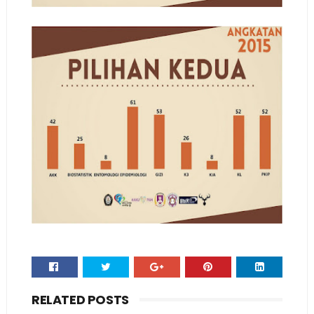
RELATED POSTS