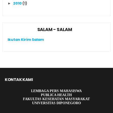
2010
(1)
►
SALAM - SALAM
Ikutan Kirim Salam
KONTAK KAMI
LEMBAGA PERS MAHASISWA
PUBLICA HEALTH
FAKULTAS KESEHATAN MASYARAKAT
UNIVERSITAS DIPONEGORO