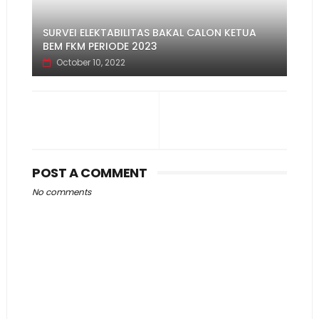
SURVEI ELEKTABILITAS BAKAL CALON KETUA
BEM FKM PERIODE 2023
October 10, 2022
POST A COMMENT
No comments