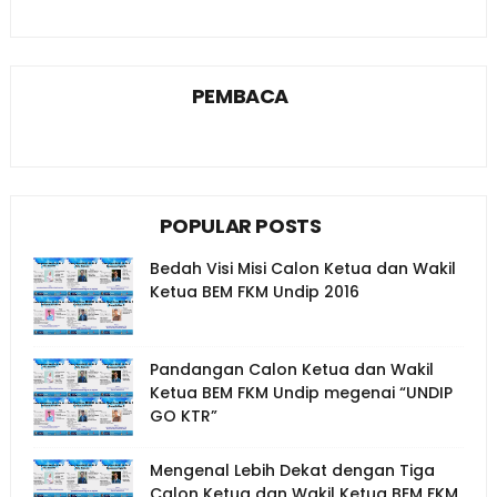
PEMBACA
POPULAR POSTS
Bedah Visi Misi Calon Ketua dan Wakil
Ketua BEM FKM Undip 2016
Pandangan Calon Ketua dan Wakil
Ketua BEM FKM Undip megenai “UNDIP
GO KTR”
Mengenal Lebih Dekat dengan Tiga
Calon Ketua dan Wakil Ketua BEM FKM