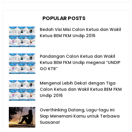
POPULAR POSTS
Bedah Visi Misi Calon Ketua dan Wakil
Ketua BEM FKM Undip 2016
Pandangan Calon Ketua dan Wakil
Ketua BEM FKM Undip megenai “UNDIP
GO KTR”
Mengenal Lebih Dekat dengan Tiga
Calon Ketua dan Wakil Ketua BEM FKM
Undip 2016
Overthinking Datang, Lagu-lagu ini
Siap Menemani Kamu untuk Terbawa
Suasana!