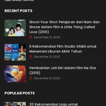
RECENT POSTS
Shoot Your Shot: Pelajaran dari Nam dan
Shone dalam Film A Little Thing Called
Love (2010)
December 13, 2025
6 Rekomendasi Film Studio Ghibli untuk
Menemani Liburan Akhir Tahun
December 13, 2025
Pembuktian Jati Diri dalam Film Ne Zha
(2019)
December 13, 2025
POPULAR POSTS
20 Rekomendasi Lagu untuk