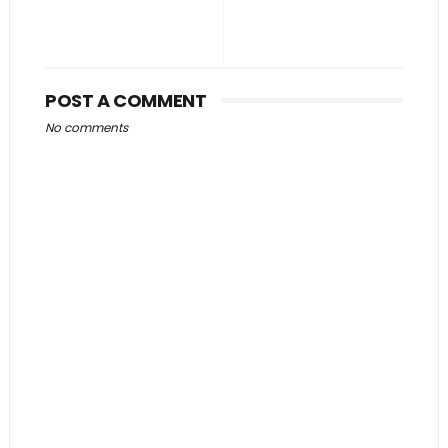
POST A COMMENT
No comments