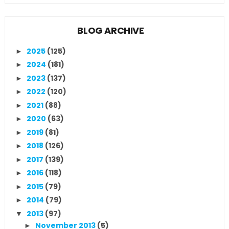
BLOG ARCHIVE
2025
(125)
►
2024
(181)
►
2023
(137)
►
2022
(120)
►
2021
(88)
►
2020
(63)
►
2019
(81)
►
2018
(126)
►
2017
(139)
►
2016
(118)
►
2015
(79)
►
2014
(79)
►
2013
(97)
▼
November 2013
(5)
►