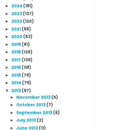
2024
(181)
►
2023
(137)
►
2022
(120)
►
2021
(88)
►
2020
(63)
►
2019
(81)
►
2018
(126)
►
2017
(139)
►
2016
(118)
►
2015
(79)
►
2014
(79)
►
2013
(97)
▼
November 2013
(5)
►
October 2013
(7)
►
September 2013
(6)
►
July 2013
(2)
►
June 2013
(11)
►