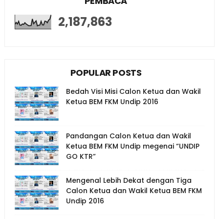
PEMBACA
2,187,863
POPULAR POSTS
Bedah Visi Misi Calon Ketua dan Wakil
Ketua BEM FKM Undip 2016
Pandangan Calon Ketua dan Wakil
Ketua BEM FKM Undip megenai “UNDIP
GO KTR”
Mengenal Lebih Dekat dengan Tiga
Calon Ketua dan Wakil Ketua BEM FKM
Undip 2016