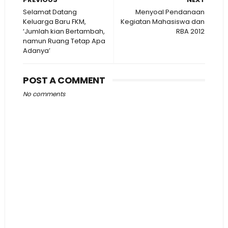
Selamat Datang
Menyoal Pendanaan
Keluarga Baru FKM,
Kegiatan Mahasiswa dan
‘Jumlah kian Bertambah,
RBA 2012
namun Ruang Tetap Apa
Adanya’
POST A COMMENT
No comments