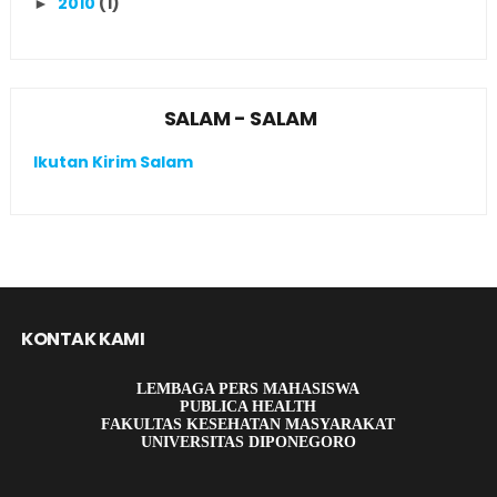
2010
(1)
►
SALAM - SALAM
Ikutan Kirim Salam
KONTAK KAMI
LEMBAGA PERS MAHASISWA
PUBLICA HEALTH
FAKULTAS KESEHATAN MASYARAKAT
UNIVERSITAS DIPONEGORO