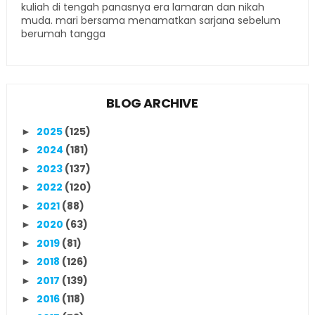
kuliah di tengah panasnya era lamaran dan nikah
muda. mari bersama menamatkan sarjana sebelum
berumah tangga
BLOG ARCHIVE
2025
(125)
►
2024
(181)
►
2023
(137)
►
2022
(120)
►
2021
(88)
►
2020
(63)
►
2019
(81)
►
2018
(126)
►
2017
(139)
►
2016
(118)
►