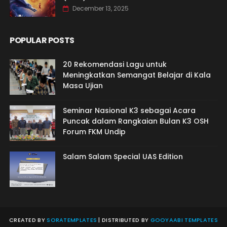
December 13, 2025
POPULAR POSTS
20 Rekomendasi Lagu untuk
Meningkatkan Semangat Belajar di Kala
Masa Ujian
Seminar Nasional K3 sebagai Acara
Puncak dalam Rangkaian Bulan K3 OSH
Forum FKM Undip
Salam Salam Special UAS Edition
CREATED BY
SORATEMPLATES
| DISTRIBUTED BY
GOOYAABI TEMPLATES