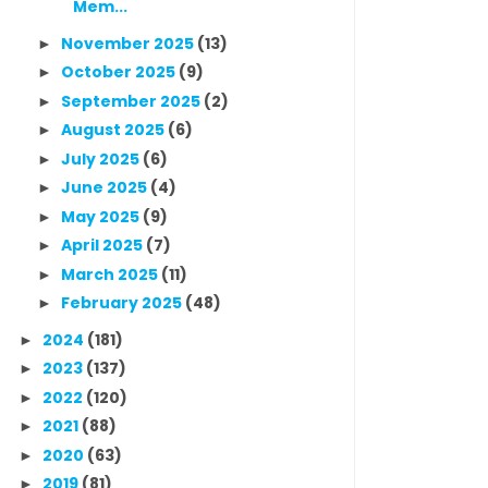
Mem...
November 2025
(13)
►
October 2025
(9)
►
September 2025
(2)
►
August 2025
(6)
►
July 2025
(6)
►
June 2025
(4)
►
May 2025
(9)
►
April 2025
(7)
►
March 2025
(11)
►
February 2025
(48)
►
2024
(181)
►
2023
(137)
►
2022
(120)
►
2021
(88)
►
2020
(63)
►
2019
(81)
►