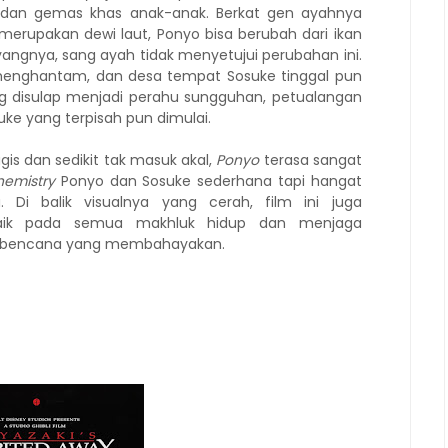
dan gemas khas anak-anak. Berkat gen ayahnya
merupakan dewi laut, Ponyo bisa berubah dari ikan
angnya, sang ayah tidak menyetujui perubahan ini.
enghantam, dan desa tempat Sosuke tinggal pun
 disulap menjadi perahu sungguhan, petualangan
ke yang terpisah pun dimulai.
gis dan sedikit tak masuk akal,
Ponyo
terasa sangat
hemistry
Ponyo dan Sosuke sederhana tapi hangat
Di balik visualnya yang cerah, film ini juga
baik pada semua makhluk hidup dan menjaga
di bencana yang membahayakan.