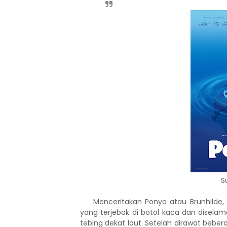
S
Menceritakan Ponyo atau Brunhilde
yang terjebak di botol kaca dan diselam
tebing dekat laut. Setelah dirawat bebe