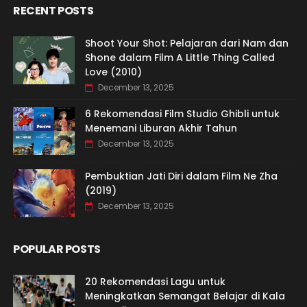
RECENT POSTS
Shoot Your Shot: Pelajaran dari Nam dan
Shone dalam Film A Little Thing Called
Love (2010)
December 13, 2025
6 Rekomendasi Film Studio Ghibli untuk
Menemani Liburan Akhir Tahun
December 13, 2025
Pembuktian Jati Diri dalam Film Ne Zha
(2019)
December 13, 2025
POPULAR POSTS
20 Rekomendasi Lagu untuk
Meningkatkan Semangat Belajar di Kala