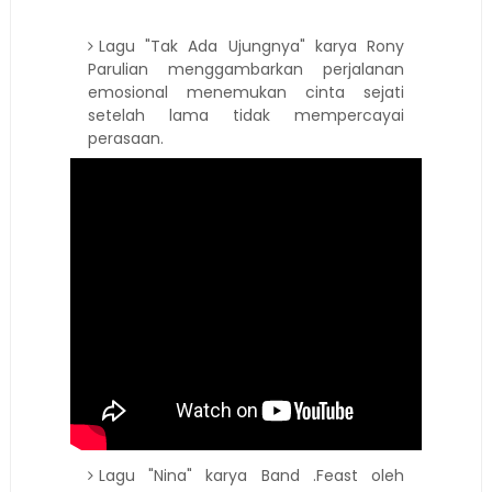
Lagu "Tak Ada Ujungnya" karya Rony
Parulian menggambarkan perjalanan
emosional menemukan cinta sejati
setelah lama tidak mempercayai
perasaan.
Lagu "Nina" karya Band .Feast oleh