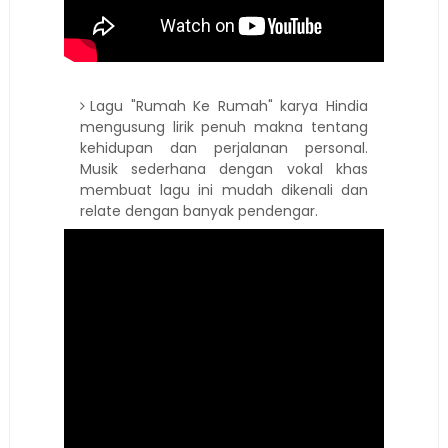
Lagu "Rumah Ke Rumah" karya Hindia
mengusung lirik penuh makna tentang
kehidupan dan perjalanan personal.
Musik sederhana dengan vokal khas
membuat lagu ini mudah dikenali dan
relate dengan banyak pendengar.