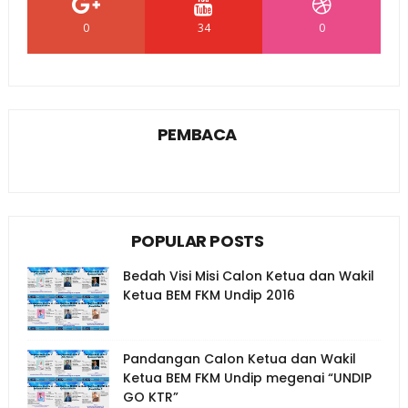
0
34
0
PEMBACA
POPULAR POSTS
Bedah Visi Misi Calon Ketua dan Wakil
Ketua BEM FKM Undip 2016
Pandangan Calon Ketua dan Wakil
Ketua BEM FKM Undip megenai “UNDIP
GO KTR”