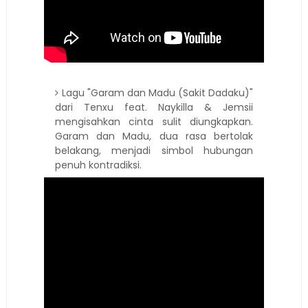
Lagu "Garam dan Madu (Sakit Dadaku)"
dari Tenxu feat. Naykilla & Jemsii
mengisahkan cinta sulit diungkapkan.
Garam dan Madu, dua rasa bertolak
belakang, menjadi simbol hubungan
penuh kontradiksi.