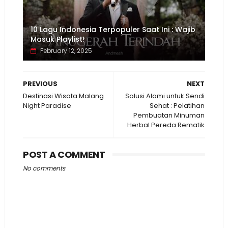
10 Lagu Indonesia Terpopuler Saat Ini : Wajib
Masuk Playlist!
February 12, 2025
PREVIOUS
NEXT
Destinasi Wisata Malang
Solusi Alami untuk Sendi
Night Paradise
Sehat : Pelatihan
Pembuatan Minuman
Herbal Pereda Rematik
POST A COMMENT
No comments