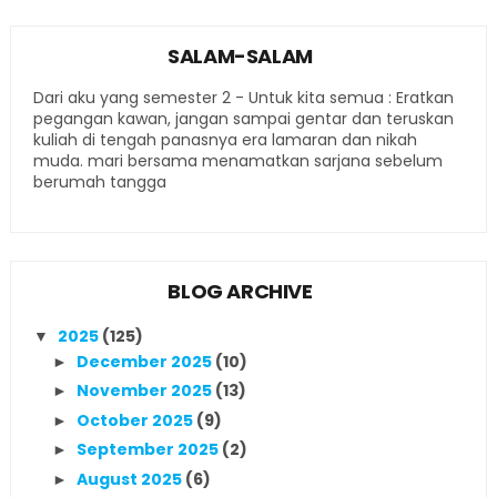
SALAM-SALAM
Dari aku yang semester 2 - Untuk kita semua : Eratkan
pegangan kawan, jangan sampai gentar dan teruskan
kuliah di tengah panasnya era lamaran dan nikah
muda. mari bersama menamatkan sarjana sebelum
berumah tangga
BLOG ARCHIVE
2025
(125)
▼
December 2025
(10)
►
November 2025
(13)
►
October 2025
(9)
►
September 2025
(2)
►
August 2025
(6)
►