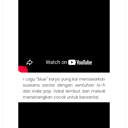
Lagu "blue" karya yung kai menawarkan
suasana santai dengan sentuhan lo-fi
dan indie pop. Vokal lembut dan melodi
menenangkan cocok untuk bersantai.