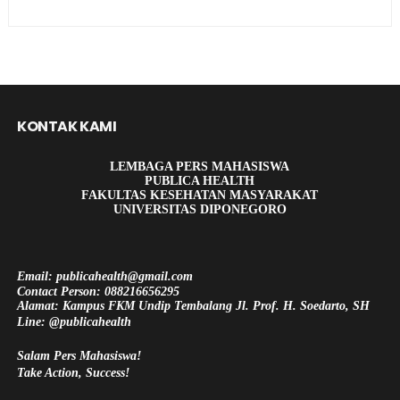
KONTAK KAMI
LEMBAGA PERS MAHASISWA
PUBLICA HEALTH
FAKULTAS KESEHATAN MASYARAKAT
UNIVERSITAS DIPONEGORO
Email: publicahealth@gmail.com
Contact Person: 088216656295
Alamat: Kampus FKM Undip Tembalang Jl. Prof. H. Soedarto, SH
Line: @publicahealth
Salam Pers Mahasiswa!
Take Action, Success!