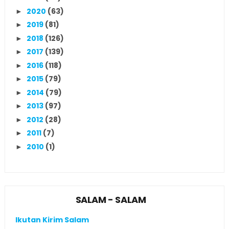
2020
(63)
►
2019
(81)
►
2018
(126)
►
2017
(139)
►
2016
(118)
►
2015
(79)
►
2014
(79)
►
2013
(97)
►
2012
(28)
►
2011
(7)
►
2010
(1)
►
SALAM - SALAM
Ikutan Kirim Salam