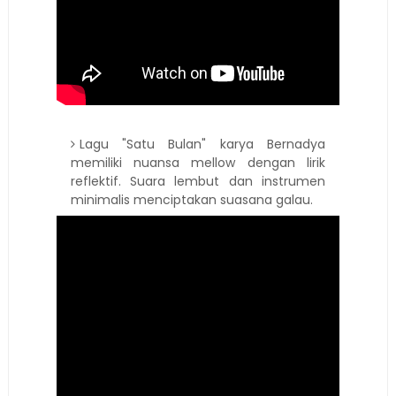
Lagu "Satu Bulan" karya Bernadya
memiliki nuansa mellow dengan lirik
reflektif. Suara lembut dan instrumen
minimalis menciptakan suasana galau.