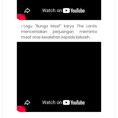
Lagu "Bunga Maaf" karya The Lantis
menceritakan perjuangan meminta
maaf atas kesalahan kepada kekasih.