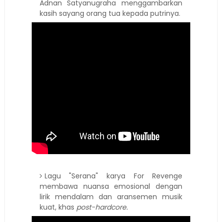
Adnan Satyanugraha menggambarkan
kasih sayang orang tua kepada putrinya.
Lagu "Serana" karya For Revenge
membawa nuansa emosional dengan
lirik mendalam dan aransemen musik
kuat, khas
post-hardcore.