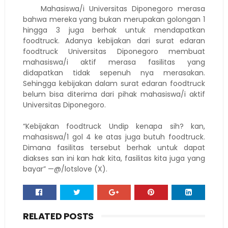
Mahasiswa/i Universitas Diponegoro merasa
bahwa mereka yang bukan merupakan golongan 1
hingga 3 juga berhak untuk mendapatkan
foodtruck. Adanya kebijakan dari surat edaran
foodtruck Universitas Diponegoro membuat
mahasiswa/i aktif merasa fasilitas yang
didapatkan tidak sepenuh nya merasakan.
Sehingga kebijakan dalam surat edaran foodtruck
belum bisa diterima dari pihak mahasiswa/i aktif
Universitas Diponegoro.
“Kebijakan foodtruck Undip kenapa sih? kan,
mahasiswa/1 gol 4 ke atas juga butuh foodtruck.
Dimana fasilitas tersebut berhak untuk dapat
diakses san ini kan hak kita, fasilitas kita juga yang
bayar” —@/lotslove (X).
RELATED POSTS