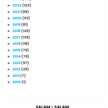
2022
(120)
►
2021
(88)
►
2020
(63)
►
2019
(81)
►
2018
(126)
►
2017
(139)
►
2016
(118)
►
2015
(79)
►
2014
(79)
►
2013
(97)
►
2012
(28)
►
2011
(7)
►
2010
(1)
►
SALAM - SALAM