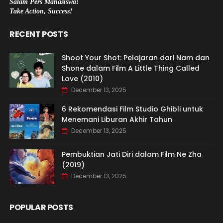
Salam Pers Mahasiswa!
Take Action, Success!
RECENT POSTS
Shoot Your Shot: Pelajaran dari Nam dan
Shone dalam Film A Little Thing Called
Love (2010)
December 13, 2025
6 Rekomendasi Film Studio Ghibli untuk
Menemani Liburan Akhir Tahun
December 13, 2025
Pembuktian Jati Diri dalam Film Ne Zha
(2019)
December 13, 2025
POPULAR POSTS