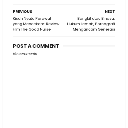
PREVIOUS
NEXT
Kisah Nyata Perawat
Bangkit atau Binasa:
yang Mencekam: Review
Hukum Lemah, Pornografi
Film The Good Nurse
Mengancam Generasi
POST A COMMENT
No comments