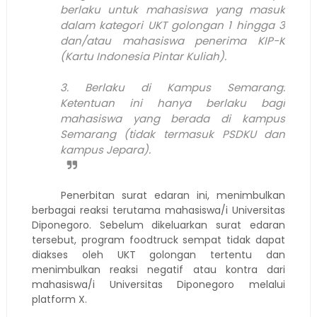
berlaku untuk mahasiswa yang masuk
dalam kategori UKT golongan 1 hingga 3
dan/atau mahasiswa penerima KIP-K
(Kartu Indonesia Pintar Kuliah).
3. Berlaku di Kampus Semarang:
Ketentuan ini hanya berlaku bagi
mahasiswa yang berada di kampus
Semarang (tidak termasuk PSDKU dan
kampus Jepara).
Penerbitan surat edaran ini, menimbulkan
berbagai reaksi terutama mahasiswa/i Universitas
Diponegoro. Sebelum dikeluarkan surat edaran
tersebut, program foodtruck sempat tidak dapat
diakses oleh UKT golongan tertentu dan
menimbulkan reaksi negatif atau kontra dari
mahasiswa/i Universitas Diponegoro melalui
platform X.