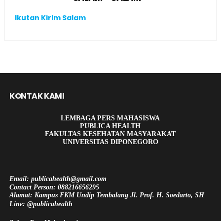
Ikutan Kirim Salam
KONTAK KAMI
LEMBAGA PERS MAHASISWA
PUBLICA HEALTH
FAKULTAS KESEHATAN MASYARAKAT
UNIVERSITAS DIPONEGORO
Email: publicahealth@gmail.com
Contact Person: 088216656295
Alamat: Kampus FKM Undip Tembalang Jl. Prof. H. Soedarto, SH
Line: @publicahealth