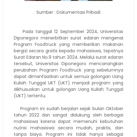
Sumber : Dokumentasi Pribadi
Pada tanggal 12 September 2024, Universitas
Diponegoro menerbitkan surat edaran mengenai
Program Foodtruck yang memberikan makanan
bergizi secara gratis kepada mahasiswa, tepatnya
Surat Edaran No.9 tahun 2024. Melalui surat edaran
tersebut, Universitas Diponegoro mencanangkan
perubahan Program Foodtruck yang sebelumnya
dapat dimanfaatkan untuk semua golongan Uang
Kuliah Tunggal UKT (UKT) menjadi program yang
dikhususkan untuk golongan Uang Kuliah Tunggal
(UKT) tertentu.
Program ini sudah berjalan sejak bulan Oktober
tahun 2022 dan sangat didukung oleh berbagai
mahasiswa karena dapat memenuhi kebutuhan
nutrisi mahasiswa secara mudah, praktis, dan
tanpa biaya. Program ini tidak hanya sebagai