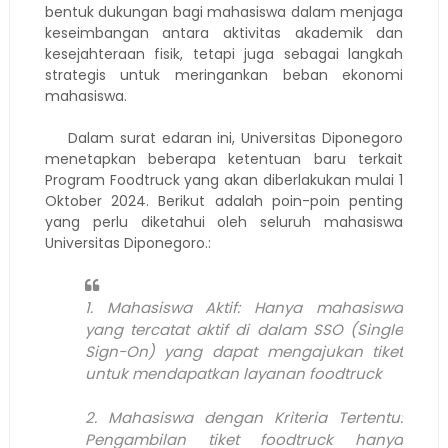
bentuk dukungan bagi mahasiswa dalam menjaga
keseimbangan antara aktivitas akademik dan
kesejahteraan fisik, tetapi juga sebagai langkah
strategis untuk meringankan beban ekonomi
mahasiswa.
Dalam surat edaran ini, Universitas Diponegoro
menetapkan beberapa ketentuan baru terkait
Program Foodtruck yang akan diberlakukan mulai 1
Oktober 2024. Berikut adalah poin-poin penting
yang perlu diketahui oleh seluruh mahasiswa
Universitas Diponegoro.:
1. Mahasiswa Aktif: Hanya mahasiswa
yang tercatat aktif di dalam SSO (Single
Sign-On) yang dapat mengajukan tiket
untuk mendapatkan layanan foodtruck
2. Mahasiswa dengan Kriteria Tertentu:
Pengambilan tiket foodtruck hanya