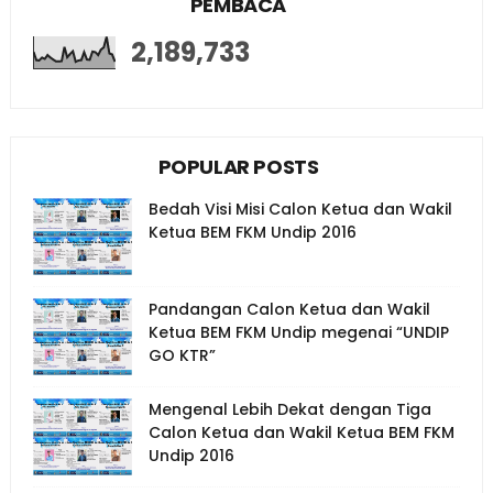
PEMBACA
2,189,733
POPULAR POSTS
Bedah Visi Misi Calon Ketua dan Wakil
Ketua BEM FKM Undip 2016
Pandangan Calon Ketua dan Wakil
Ketua BEM FKM Undip megenai “UNDIP
GO KTR”
Mengenal Lebih Dekat dengan Tiga
Calon Ketua dan Wakil Ketua BEM FKM
Undip 2016