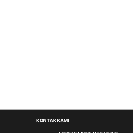
KONTAK KAMI