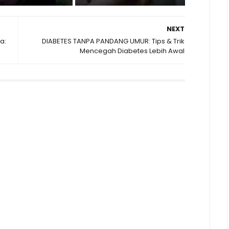
NEXT
a:
DIABETES TANPA PANDANG UMUR: Tips & Trik
Mencegah Diabetes Lebih Awal