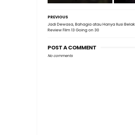
PREVIOUS
Jadi Dewasa, Bahagia atau Hanya Ilusi Belak
Review Film 13 Going on 30
POST A COMMENT
No comments