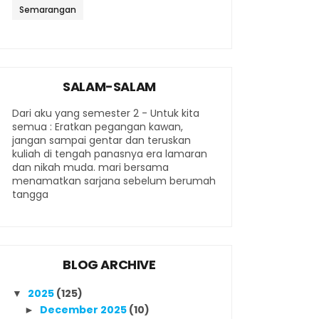
Semarangan
SALAM-SALAM
Dari aku yang semester 2 - Untuk kita
semua : Eratkan pegangan kawan,
jangan sampai gentar dan teruskan
kuliah di tengah panasnya era lamaran
dan nikah muda. mari bersama
menamatkan sarjana sebelum berumah
tangga
BLOG ARCHIVE
2025
(125)
▼
December 2025
(10)
►