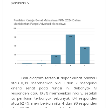
penilaian 5.
Dari diagram tersebut dapat dilihat bahwa 1
atau 0,3% memberikan nilai 1 dan 2 mengenai
kinerja senat pada fungsi ini. Sebanyak 51
responden atau 16,3% memberikan nilai 3, setelah
itu penilaian terbanyak sebanyak 164 responden
atau 52,4% memberikan nilai 4 dan 96 responden