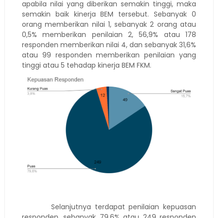
apabila nilai yang diberikan semakin tinggi, maka
semakin baik kinerja BEM tersebut. Sebanyak 0
orang memberikan nilai 1, sebanyak 2 orang atau
0,5% memberikan penilaian 2, 56,9% atau 178
responden memberikan nilai 4, dan sebanyak 31,6%
atau 99 responden memberikan penilaian yang
tinggi atau 5 tehadap kinerja BEM FKM.
Selanjutnya terdapat penilaian kepuasan
responden, sebanyak 79,6% atau 249 responden