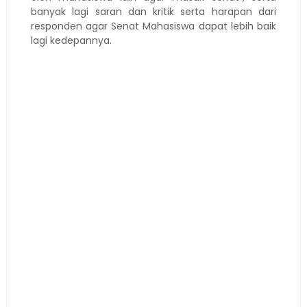
banyak lagi saran dan kritik serta harapan dari
responden agar Senat Mahasiswa dapat lebih baik
lagi kedepannya.