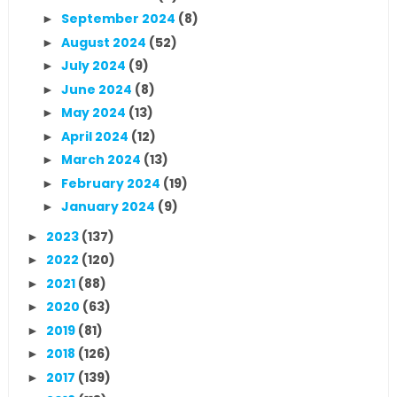
September 2024
(8)
►
August 2024
(52)
►
July 2024
(9)
►
June 2024
(8)
►
May 2024
(13)
►
April 2024
(12)
►
March 2024
(13)
►
February 2024
(19)
►
January 2024
(9)
►
2023
(137)
►
2022
(120)
►
2021
(88)
►
2020
(63)
►
2019
(81)
►
2018
(126)
►
2017
(139)
►