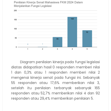
Diagram penilaian kinerja pada fungsi legislasi
diatas didapatkan hasil 0 responden memberi nilai
1 dan 0,3% atau 1 responden memberi nilai 2
mengenai kinerja senat pada fungsi ini. Sebanyak
55 responden atau 17,6% memberikan nilai 3,
setelah itu penilaian terbanyak sebanyak 165
responden atau 52,7% memberikan nilai 4 dan 92
responden atau 29,4% memberikan penilaian 5.