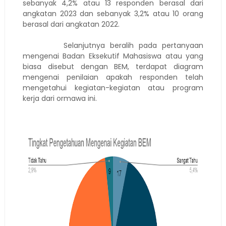
sebanyak 4,2% atau 13 responden berasal dari
angkatan 2023 dan sebanyak 3,2% atau 10 orang
berasal dari angkatan 2022.
Selanjutnya beralih pada pertanyaan
mengenai Badan Eksekutif Mahasiswa atau yang
biasa disebut dengan BEM, terdapat diagram
mengenai penilaian apakah responden telah
mengetahui kegiatan-kegiatan atau program
kerja dari ormawa ini.