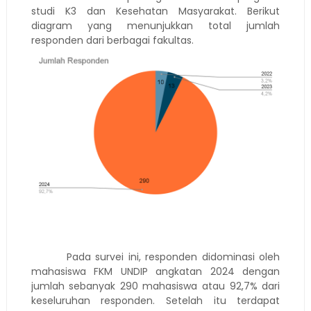
studi K3 dan Kesehatan Masyarakat. Berikut
diagram yang menunjukkan total jumlah
responden dari berbagai fakultas.
Pada survei ini, responden didominasi oleh
mahasiswa FKM UNDIP angkatan 2024 dengan
jumlah sebanyak 290 mahasiswa atau 92,7% dari
keseluruhan responden. Setelah itu terdapat