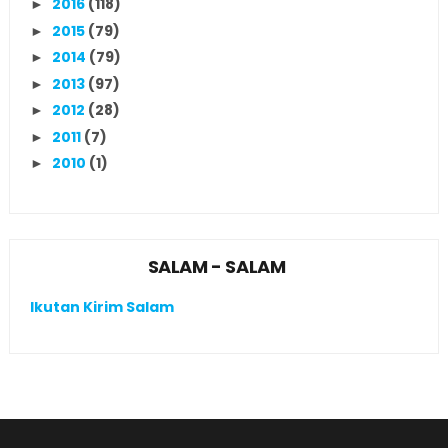
2016
(118)
►
2015
(79)
►
2014
(79)
►
2013
(97)
►
2012
(28)
►
2011
(7)
►
2010
(1)
►
SALAM - SALAM
Ikutan Kirim Salam