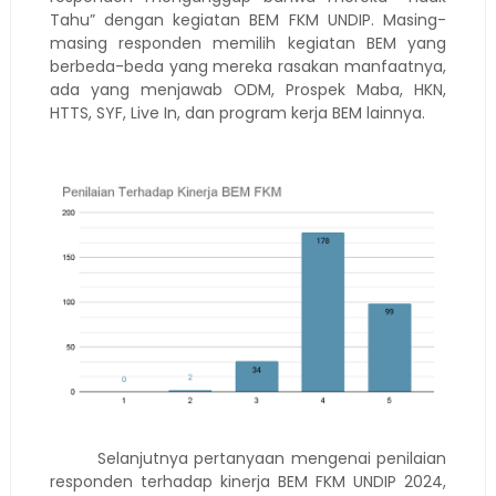
Tahu” dengan kegiatan BEM FKM UNDIP. Masing-
masing responden memilih kegiatan BEM yang
berbeda-beda yang mereka rasakan manfaatnya,
ada yang menjawab ODM, Prospek Maba, HKN,
HTTS, SYF, Live In, dan program kerja BEM lainnya.
Selanjutnya pertanyaan mengenai penilaian
responden terhadap kinerja BEM FKM UNDIP 2024,