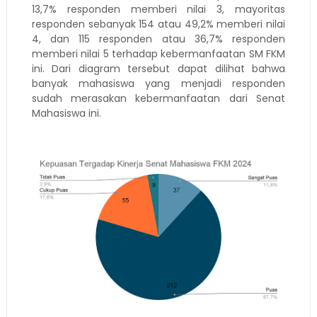
13,7% responden memberi nilai 3, mayoritas
responden sebanyak 154 atau 49,2% memberi nilai
4, dan 115 responden atau 36,7% responden
memberi nilai 5 terhadap kebermanfaatan SM FKM
ini. Dari diagram tersebut dapat dilihat bahwa
banyak mahasiswa yang menjadi responden
sudah merasakan kebermanfaatan dari Senat
Mahasiswa ini.