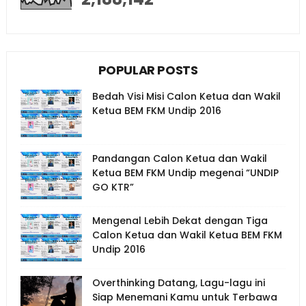
POPULAR POSTS
Bedah Visi Misi Calon Ketua dan Wakil
Ketua BEM FKM Undip 2016
Pandangan Calon Ketua dan Wakil
Ketua BEM FKM Undip megenai “UNDIP
GO KTR”
Mengenal Lebih Dekat dengan Tiga
Calon Ketua dan Wakil Ketua BEM FKM
Undip 2016
Overthinking Datang, Lagu-lagu ini
Siap Menemani Kamu untuk Terbawa