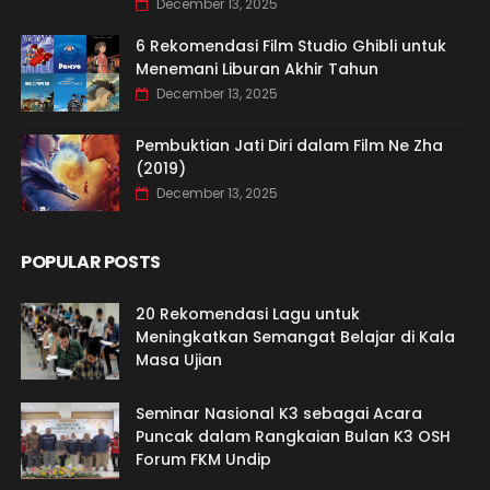
December 13, 2025
6 Rekomendasi Film Studio Ghibli untuk
Menemani Liburan Akhir Tahun
December 13, 2025
Pembuktian Jati Diri dalam Film Ne Zha
(2019)
December 13, 2025
POPULAR POSTS
20 Rekomendasi Lagu untuk
Meningkatkan Semangat Belajar di Kala
Masa Ujian
Seminar Nasional K3 sebagai Acara
Puncak dalam Rangkaian Bulan K3 OSH
Forum FKM Undip