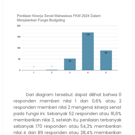
Dari diagram tersebut dapat dilihat bahwa 0
responden memberi nilai 1 dan 0,6% atau 2
responden memberi nilai 2 mengenai kinerja senat
pada fungsi ini. Sebanyak 52 responden atau 16,6%
memberikan nilai 3, setelah itu penilaian terbanyak
sebanyak 170 responden atau 54,3% memberikan
nilai 4 dan 89 responden atau 28,4% memberikan