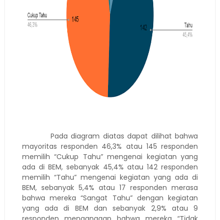
Pada diagram diatas dapat dilihat bahwa
mayoritas responden 46,3% atau 145 responden
memilih “Cukup Tahu” mengenai kegiatan yang
ada di BEM, sebanyak 45,4% atau 142 responden
memilih “Tahu” mengenai kegiatan yang ada di
BEM, sebanyak 5,4% atau 17 responden merasa
bahwa mereka “Sangat Tahu” dengan kegiatan
yang ada di BEM dan sebanyak 2,9% atau 9
responden menganggap bahwa mereka “Tidak