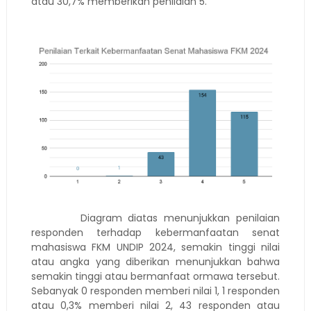
atau 30,7% memberikan penilaian 5.
Diagram diatas menunjukkan penilaian
responden terhadap kebermanfaatan senat
mahasiswa FKM UNDIP 2024, semakin tinggi nilai
atau angka yang diberikan menunjukkan bahwa
semakin tinggi atau bermanfaat ormawa tersebut.
Sebanyak 0 responden memberi nilai 1, 1 responden
atau 0,3% memberi nilai 2, 43 responden atau