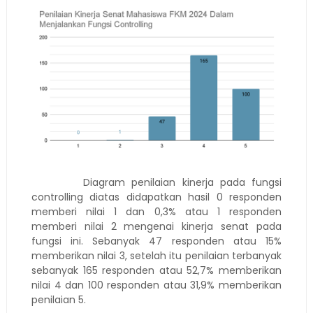
Diagram penilaian kinerja pada fungsi
controlling diatas didapatkan hasil 0 responden
memberi nilai 1 dan 0,3% atau 1 responden
memberi nilai 2 mengenai kinerja senat pada
fungsi ini. Sebanyak 47 responden atau 15%
memberikan nilai 3, setelah itu penilaian terbanyak
sebanyak 165 responden atau 52,7% memberikan
nilai 4 dan 100 responden atau 31,9% memberikan
penilaian 5.