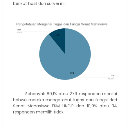
berikut hasil dari survei ini.
Sebanyak 89,1% atau 279 responden menilai
bahwa mereka mengetahui tugas dan fungsi dari
Senat Mahasiswa FKM UNDIP dan 10,9% atau 34
responden memilih tidak.