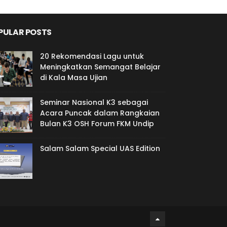
PULAR POSTS
20 Rekomendasi Lagu untuk
Meningkatkan Semangat Belajar
di Kala Masa Ujian
Seminar Nasional K3 sebagai
Acara Puncak dalam Rangkaian
Bulan K3 OSH Forum FKM Undip
Salam Salam Special UAS Edition