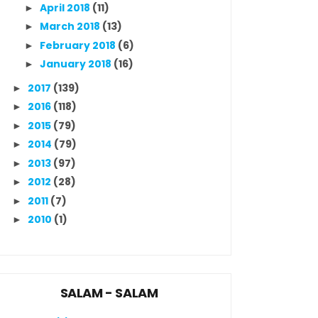
April 2018
(11)
►
March 2018
(13)
►
February 2018
(6)
►
January 2018
(16)
►
2017
(139)
►
2016
(118)
►
2015
(79)
►
2014
(79)
►
2013
(97)
►
2012
(28)
►
2011
(7)
►
2010
(1)
►
SALAM - SALAM