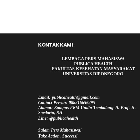
KONTAK KAMI
LEMBAGA PERS MAHASISWA
PUBLICA HEALTH
FAKULTAS KESEHATAN MASYARAKAT
UNIVERSITAS DIPONEGORO
Email: publicahealth@gmail.com
Contact Person: 088216656295
Alamat: Kampus FKM Undip Tembalang Jl. Prof. H.
Soedarto, SH
Line: @publicahealth
Salam Pers Mahasiswa!
Take Action, Success!