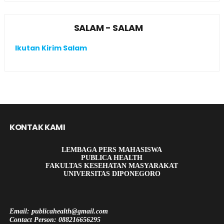
SALAM - SALAM
Ikutan Kirim Salam
KONTAK KAMI
LEMBAGA PERS MAHASISWA
PUBLICA HEALTH
FAKULTAS KESEHATAN MASYARAKAT
UNIVERSITAS DIPONEGORO
Email: publicahealth@gmail.com
Contact Person: 088216656295