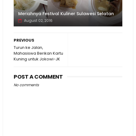
Meriahnya Festival Kuliner Sulawesi Selatan
August 02, 2016
PREVIOUS
Turun ke Jalan,
Mahasiswa Berikan Kartu
Kuning untuk Jokowi-JK
POST A COMMENT
No comments