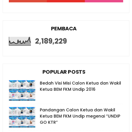
PEMBACA
2,189,229
POPULAR POSTS
Bedah Visi Misi Calon Ketua dan Wakil
Ketua BEM FKM Undip 2016
Pandangan Calon Ketua dan Wakil
Ketua BEM FKM Undip megenai “UNDIP
GO KTR”