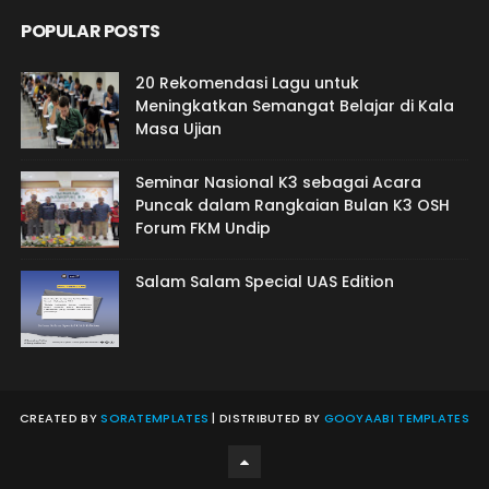
POPULAR POSTS
20 Rekomendasi Lagu untuk
Meningkatkan Semangat Belajar di Kala
Masa Ujian
Seminar Nasional K3 sebagai Acara
Puncak dalam Rangkaian Bulan K3 OSH
Forum FKM Undip
Salam Salam Special UAS Edition
CREATED BY
SORATEMPLATES
| DISTRIBUTED BY
GOOYAABI TEMPLATES