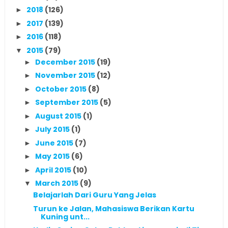
2018
(126)
►
2017
(139)
►
2016
(118)
►
2015
(79)
▼
December 2015
(19)
►
November 2015
(12)
►
October 2015
(8)
►
September 2015
(5)
►
August 2015
(1)
►
July 2015
(1)
►
June 2015
(7)
►
May 2015
(6)
►
April 2015
(10)
►
March 2015
(9)
▼
Belajarlah Dari Guru Yang Jelas
Turun ke Jalan, Mahasiswa Berikan Kartu
Kuning unt...